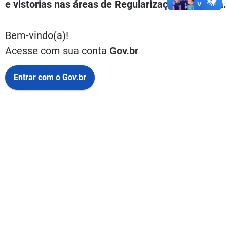
e vistorias nas áreas de Regularização Fundiária.
Bem-vindo(a)!
Acesse com sua conta
Gov.br
Entrar com o Gov.br